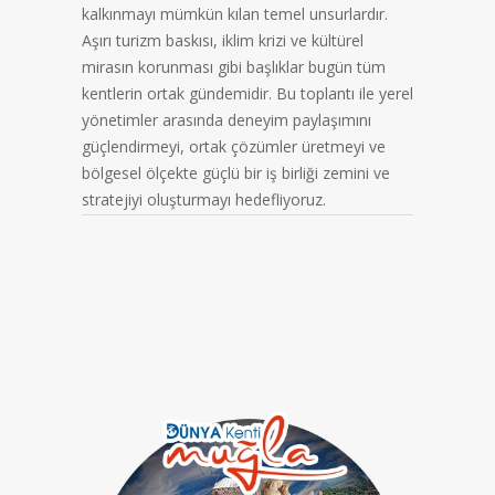
kalkınmayı mümkün kılan temel unsurlardır.
Aşırı turizm baskısı, iklim krizi ve kültürel
mirasın korunması gibi başlıklar bugün tüm
kentlerin ortak gündemidir. Bu toplantı ile yerel
yönetimler arasında deneyim paylaşımını
güçlendirmeyi, ortak çözümler üretmeyi ve
bölgesel ölçekte güçlü bir iş birliği zemini ve
stratejiyi oluşturmayı hedefliyoruz.