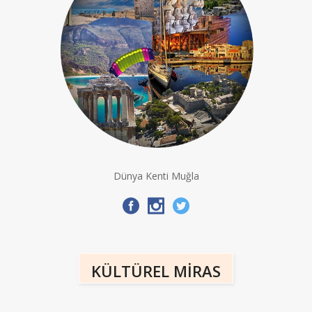
Dünya Kenti Muğla
KÜLTÜREL MİRAS