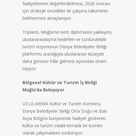
faaliyetlerinin değerlendirilmesi, 2026 sonrası
için stratejik öncelikler ile çalışma takviminin
belirlenmesi amaçlanıyor.
Toplantı, Muğla’nın kent diplomasisi yaklaşımı,
uluslararasılaşma hedefleri ve sürdürülebilir
turizm vizyonunun Dünya Belediyeler Birliği
platformu aracılığıyla uluslararası düzeyde
daha görünür hâle gelmesi açısından önem
taşıyor.
Bölgesel Kültür ve Turizm İş Birliği
Muğla’da Buluşuyor
UCLG-MEWA Kültür ve Turizm Komitesi,
Dünya Belediyeler Birliği Orta Doğu ve Batı
Asya Bölgesi bünyesinde faaliyet gösteren,
kültür ve turizm odaklı tematik bir komite
olarak çalışmalarını sürdürüyor.