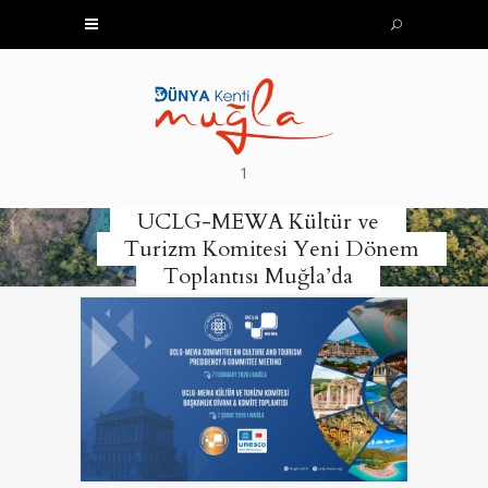
1
UCLG-MEWA Kültür ve
Turizm Komitesi Yeni Dönem
Toplantısı Muğla’da