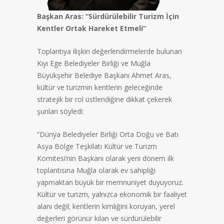
Başkan Aras: “Sürdürülebilir Turizm İçin
Kentler Ortak Hareket Etmeli”
Toplantıya ilişkin değerlendirmelerde bulunan
Kıyı Ege Belediyeler Birliği ve Muğla
Büyükşehir Belediye Başkanı Ahmet Aras,
kültür ve turizmin kentlerin geleceğinde
stratejik bir rol üstlendiğine dikkat çekerek
şunları söyledi:
“Dünya Belediyeler Birliği Orta Doğu ve Batı
Asya Bölge Teşkilatı Kültür ve Turizm
Komitesi’nin Başkanı olarak yeni dönem ilk
toplantısına Muğla olarak ev sahipliği
yapmaktan büyük bir memnuniyet duyuyoruz.
Kültür ve turizm, yalnızca ekonomik bir faaliyet
alanı değil; kentlerin kimliğini koruyan, yerel
değerleri görünür kılan ve sürdürülebilir