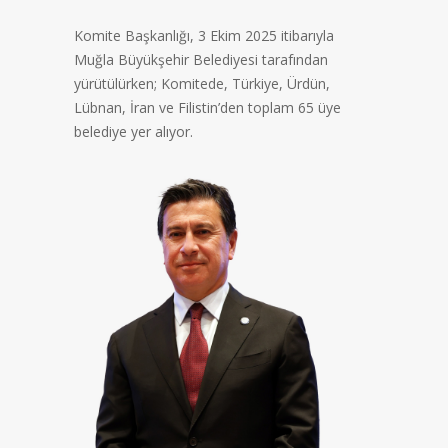
Komite Başkanlığı, 3 Ekim 2025 itibarıyla
Muğla Büyükşehir Belediyesi tarafından
yürütülürken; Komitede, Türkiye, Ürdün,
Lübnan, İran ve Filistin’den toplam 65 üye
belediye yer alıyor.