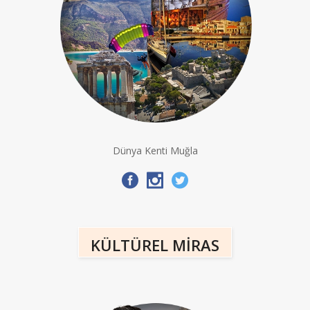
Dünya Kenti Muğla
KÜLTÜREL MİRAS