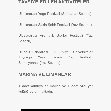
TAVSİYE EDİLEN AKTİVİTELER
Uluslararası Yoga Festivali (Sonbahar Sezonu)
Uluslararası Sakin Şehir Festivali (Yaz Sezonu)
Uluslararası Aromatik Bitkiler Festivali (Yaz
Sezonu)
Ulusal-Uluslararası 23.Türkiye Üniversiteler
Köyceğiz Yaşar Sevim Plaj Hentbolu
Şampiyonası (Yaz Sezonu)
MARİNA VE LİMANLAR
1 adet kamuya ait marina ve 1 adet özel yat
kulübü bulunmaktadır.