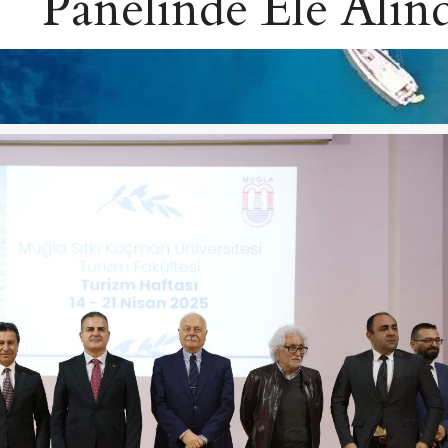
Panelinde Ele Alın