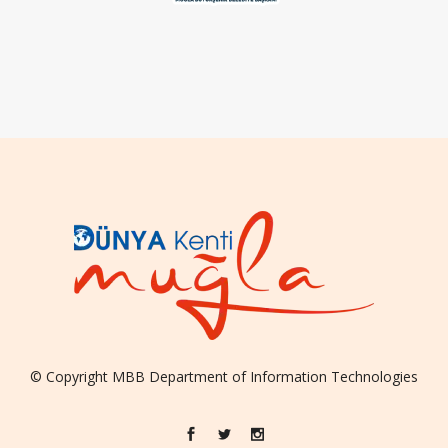
© Copyright
MBB
Department of Information Technologies