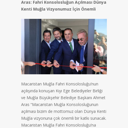
Aras: Fahri Konsolosluğun Açılması Dünya
Kenti Muğla Vizyonumuz İçin Önemli
Macaristan Muğla Fahri Konsolosluğu’nun
açılışında konuşan Kıyı Ege Belediyeler Birliği
ve Muğla Büyükşehir Belediye Başkanı Ahmet
Aras “Macaristan Muğla Konsolosluğunun
açılması bizim de mottomuz olan Dünya Kenti
Muğla vizyonuna çok önemli bir katkı sunacak.
Macaristan Muğla Fahri Konsolosluğu’na