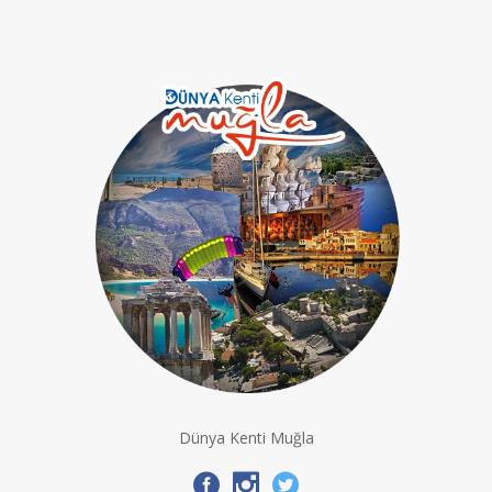
Dünya Kenti Muğla