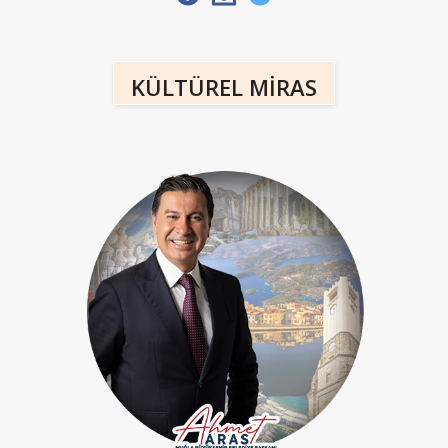
KÜLTÜREL MİRAS