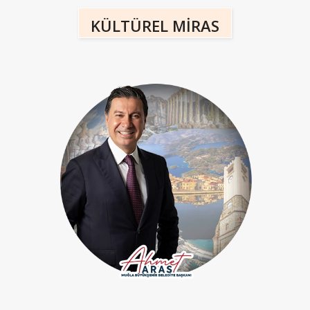
KÜLTÜREL MİRAS