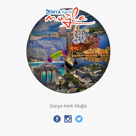
Dünya Kenti Muğla