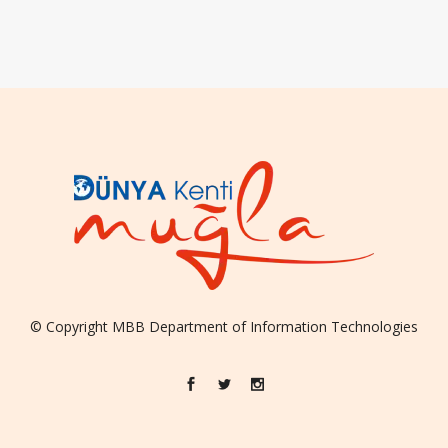
© Copyright
MBB
Department of Information Technologies