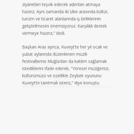
ziyaretleri teşvik edecek adımları atmaya
hazırız. Aynı zamanda iki ülke arasında kültür,
turizm ve ticaret alanlarında iş birliklerinin
geliştirilmesini önemsiyoruz. Karşılıklı destek
vermeye hazırız,” dedi.
Başkan Aras ayrıca, Kuveyt’te her yıl ocak ve
şubat aylarında düzenlenen müzik
festivallerine Muğla’dan da katılım sağlamak
istediklerini ifade ederek, “Yöresel müziğimizi,
kültürümüzü ve özellikle Zeybek oyununu
Kuveyt’te tanıtmak isteriz,” diye konuştu.