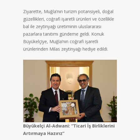
Ziyarette, Muğla’nın turizm potansiyeli, doğal
güzellikleri, coğrafi işaretli ürünleri ve özellikle
bal ile zeytinyağı üretiminin uluslararası
pazarlara tanıtımı gündeme geldi. Konuk
Büyükelçiye, Muğla’nın coğrafi işaretli
ürünlerinden Milas zeytinyağı hediye edildi.
Büyükelçi Al-Adwani: “Ticari İş Birliklerini
Artırmaya Hazırız”