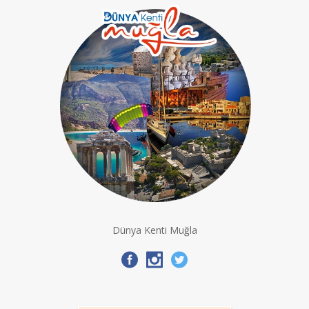
Dünya Kenti Muğla