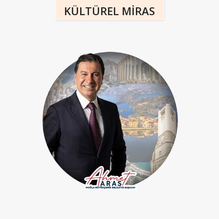
KÜLTÜREL MİRAS