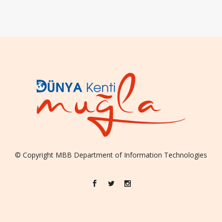
© Copyright
MBB
Department of Information Technologies