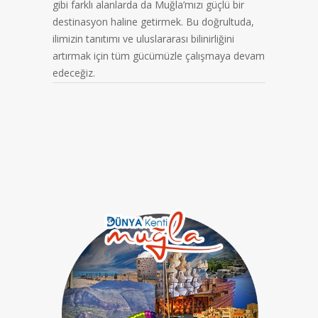
gibi farklı alanlarda da Muğla’mızı güçlü bir
destinasyon haline getirmek. Bu doğrultuda,
ilimizin tanıtımı ve uluslararası bilinirliğini
artırmak için tüm gücümüzle çalışmaya devam
edeceğiz.