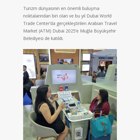
Turizm dünyasının en önemli buluşma
noktalarından biri olan ve bu yıl Dubai World
Trade Center’da gerçekleştirilen Arabian Travel
Market (ATM) Dubai 2025’e Muğla Büyükşehir
Belediyesi de katıldı.