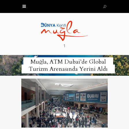
1
Muğla, ATM Dubai’de Global
Turizm Arenasında Yerini Aldı