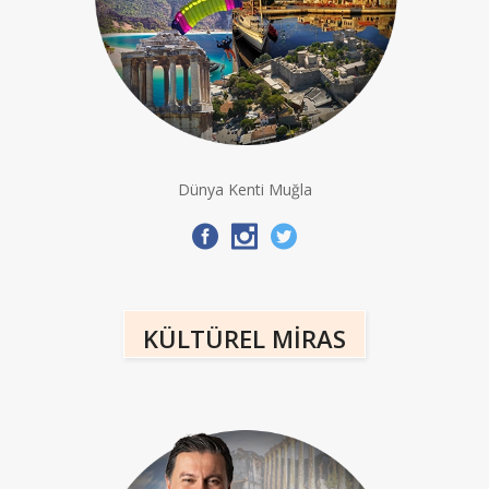
Dünya Kenti Muğla
KÜLTÜREL MİRAS