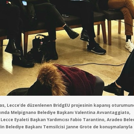
as, Lecce’de düzenlenen BridgEU projesinin kapanış oturumun
ında Melpignano Belediye Başkanı Valentina Avvantaggiato,
Lecce Eyaleti Başkan Yardımcısı Fabio Tarantino, Aradeo Bele
in Belediye Başkanı Temsilcisi Janne Grote de konuşmalarıyla