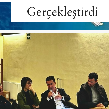
Gerçekleştirdi