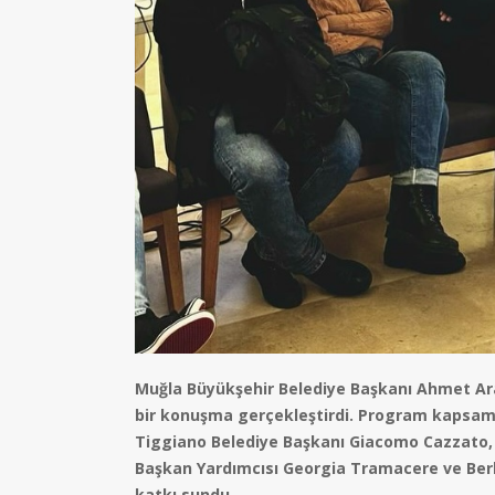
Muğla Büyükşehir Belediye Başkanı Ahmet Ar
bir konuşma gerçekleştirdi. Program kapsam
Tiggiano Belediye Başkanı Giacomo Cazzato, 
Başkan Yardımcısı Georgia Tramacere ve Berl
katkı sundu.